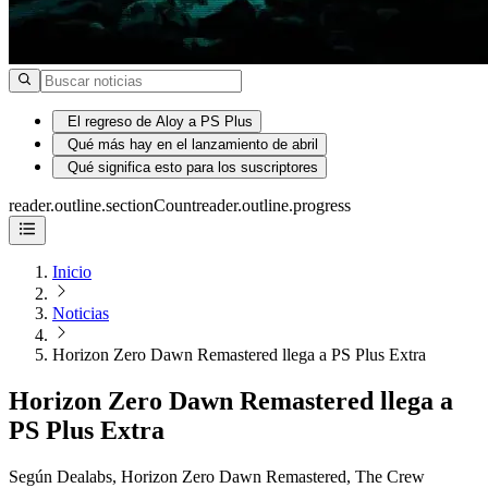
El regreso de Aloy a PS Plus
Qué más hay en el lanzamiento de abril
Qué significa esto para los suscriptores
reader.outline.sectionCount
reader.outline.progress
Inicio
Noticias
Horizon Zero Dawn Remastered llega a PS Plus Extra
Horizon Zero Dawn Remastered llega a
PS Plus Extra
Según Dealabs, Horizon Zero Dawn Remastered, The Crew