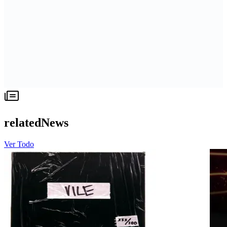
relatedNews
Ver Todo