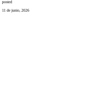
posted
11 de junio, 2026