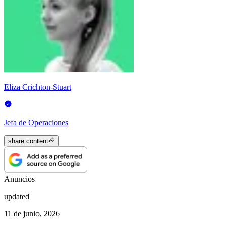
Eliza Crichton-Stuart
Jefa de Operaciones
share.content
Anuncios
updated
11 de junio, 2026