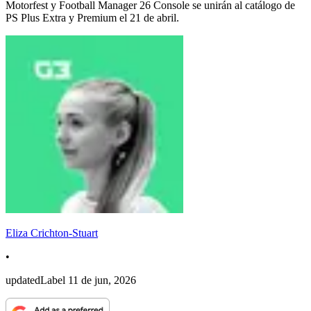
Motorfest y Football Manager 26 Console se unirán al catálogo de
PS Plus Extra y Premium el 21 de abril.
Eliza Crichton-Stuart
•
updatedLabel
11 de jun, 2026