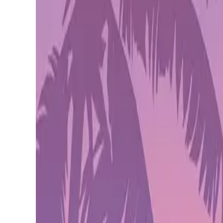
PLAYSTATION STORE