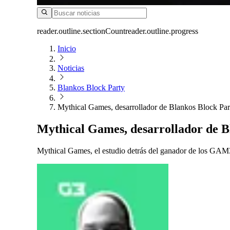
reader.outline.sectionCount
reader.outline.progress
Inicio
Noticias
Blankos Block Party
Mythical Games, desarrollador de Blankos Block Par
Mythical Games, desarrollador de B
Mythical Games, el estudio detrás del ganador de los GAM