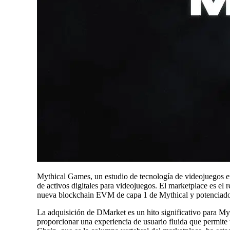
Mythical Games, un estudio de tecnología de videojuegos 
de activos digitales para videojuegos. El marketplace es el 
nueva blockchain EVM de capa 1 de Mythical y potenciado
La adquisición de DMarket es un hito significativo para My
proporcionar una experiencia de usuario fluida que permite