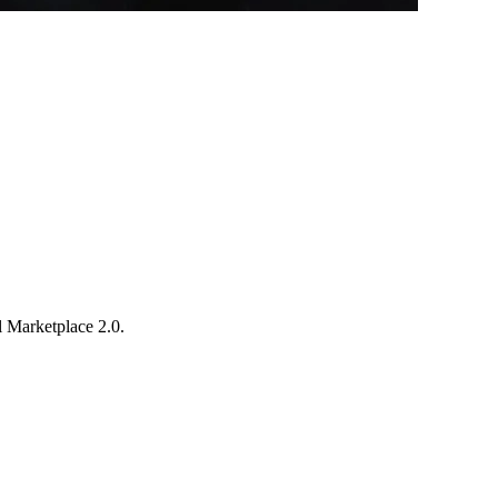
 Marketplace 2.0.