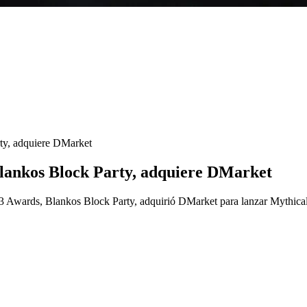
ty, adquiere DMarket
lankos Block Party, adquiere DMarket
3 Awards, Blankos Block Party, adquirió DMarket para lanzar Mythical