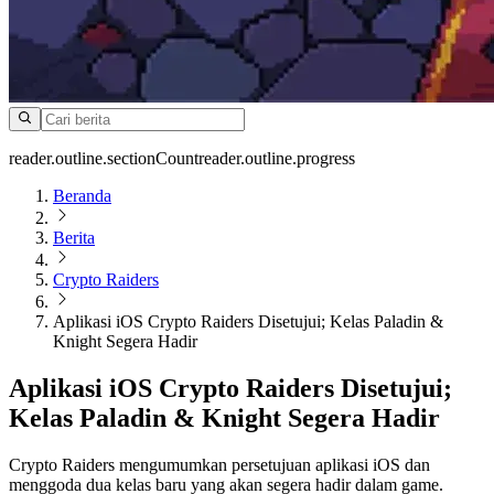
reader.outline.sectionCount
reader.outline.progress
Beranda
Berita
Crypto Raiders
Aplikasi iOS Crypto Raiders Disetujui; Kelas Paladin &
Knight Segera Hadir
Aplikasi iOS Crypto Raiders Disetujui;
Kelas Paladin & Knight Segera Hadir
Crypto Raiders mengumumkan persetujuan aplikasi iOS dan
menggoda dua kelas baru yang akan segera hadir dalam game.