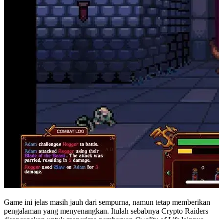
Game ini jelas masih jauh dari sempurna, namun tetap memberikan
pengalaman yang menyenangkan. Itulah sebabnya Crypto Raiders