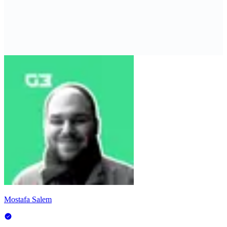
Mostafa Salem