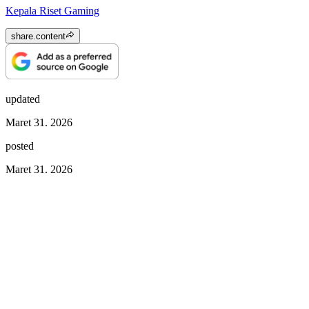
Kepala Riset Gaming
share.content
updated
Maret 31. 2026
posted
Maret 31. 2026