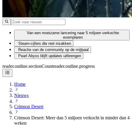
Van een moeizame lancering naar 5 miljoen verkochte
exemplaren
Steam-cijfers die niet inzakken
Reactie van de community op de mijlpaal
Pearl Abyss blijft updates uitbrengen
reader.outline.sectionCount
reader.outline.progress
Home
Nieuws
Crimson Desert
Crimson Desert: Meer dan 5 miljoen verkocht in minder dan 4
weken