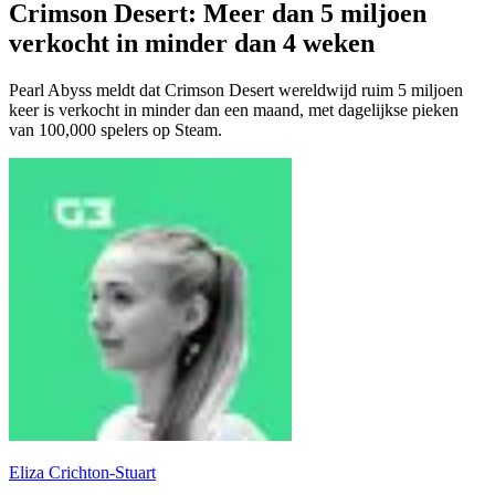
Crimson Desert: Meer dan 5 miljoen
verkocht in minder dan 4 weken
Pearl Abyss meldt dat Crimson Desert wereldwijd ruim 5 miljoen
keer is verkocht in minder dan een maand, met dagelijkse pieken
van 100,000 spelers op Steam.
Eliza Crichton-Stuart