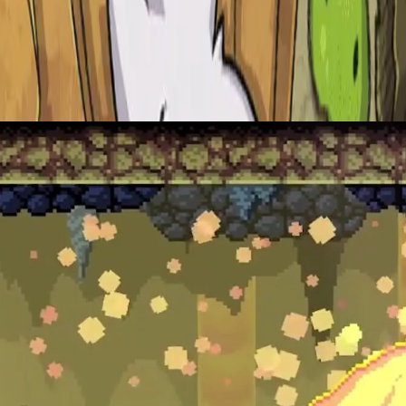
hợp giữa kỹ năng nhảy nhót điêu luyện và những trận chiến hỗn loạn? D
ần khám phá các hầm ngục được tạo ngẫu nhiên đều mang đến những thử
ng tối, bạn không chỉ cần sức mạnh mà còn cần sự linh hoạt, phản xạ 