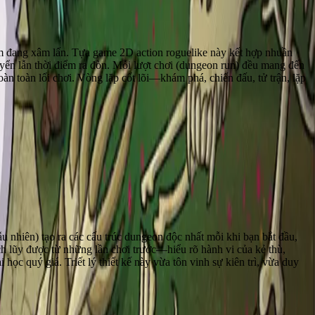
ám đang xâm lấn. Tựa game 2D action roguelike này kết hợp nhuần
uyển lẫn thời điểm ra đòn. Mỗi lượt chơi (dungeon run) đều mang đến
àn toàn lối chơi. Vòng lặp cốt lõi—khám phá, chiến đấu, tử trận, lặp
u nhiên) tạo ra các cấu trúc dungeon độc nhất mỗi khi bạn bắt đầu,
tích lũy được từ những lần chơi trước—hiểu rõ hành vi của kẻ thù,
học quý giá. Triết lý thiết kế này vừa tôn vinh sự kiên trì, vừa duy