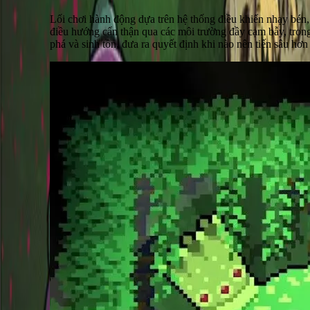
Lối chơi hành động dựa trên hệ thống điều khiển nhạy bén,
điều hướng cẩn thận qua các môi trường đầy cạm bẫy, trong
phá và sinh tồn, đưa ra quyết định khi nào nên tiến sâu hơ