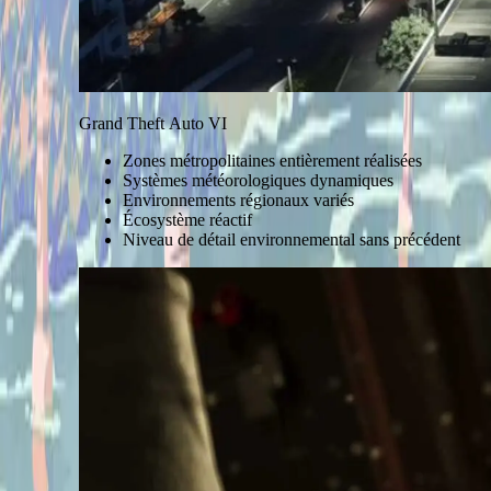
Grand Theft Auto VI
Zones métropolitaines entièrement réalisées
Systèmes météorologiques dynamiques
Environnements régionaux variés
Écosystème réactif
Niveau de détail environnemental sans précédent